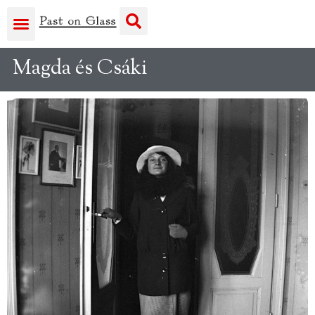
Magda és Csáki